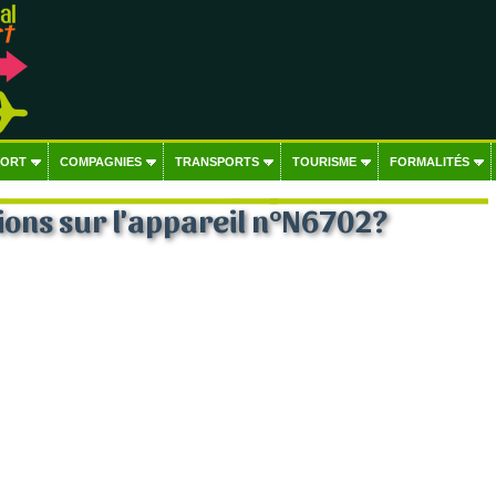
PORT
COMPAGNIES
TRANSPORTS
TOURISME
FORMALITÉS
ons sur l'appareil n°N6702?