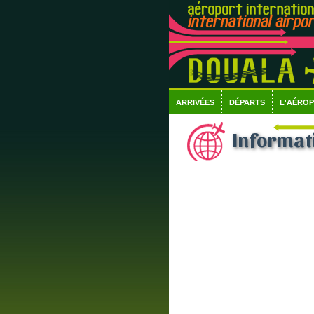
ARRIVÉES
DÉPARTS
L'AÉRO
Informati