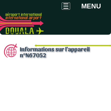
MENU
Informations sur l'appareil
n°N67052