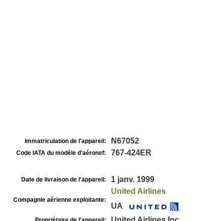
N67052
Immatriculation de l'appareil:
767-424ER
Code IATA du modèle d'aéronef:
1 janv. 1999
Date de livraison de l'appareil:
United Airlines
Compagnie aérienne exploitante:
UA
United Airlines Inc
Propriétaire de l'appareil: