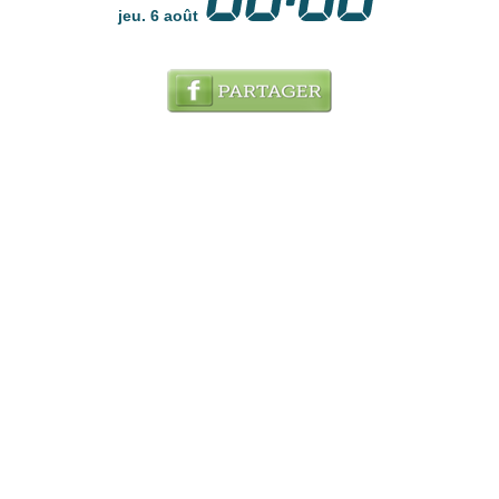
jeu. 6 août