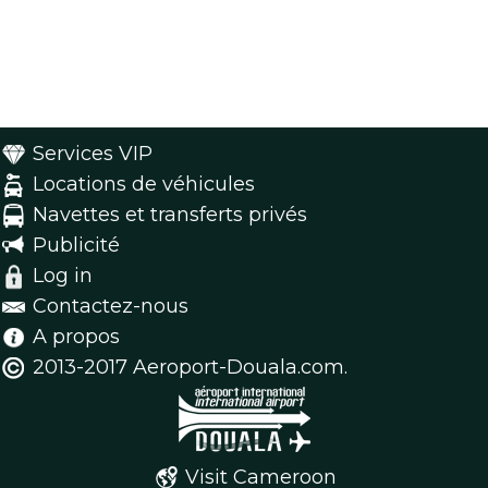
Services VIP
Locations de véhicules
Navettes et transferts privés
Publicité
Log in
Contactez-nous
A propos
2013-2017 Aeroport-Douala.com.
Visit Cameroon