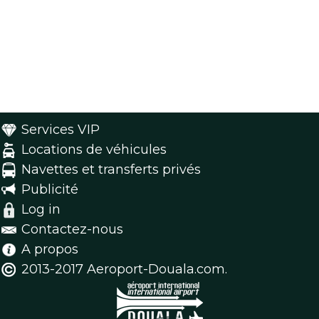
Services VIP
Locations de véhicules
Navettes et transferts privés
Publicité
Log in
Contactez-nous
A propos
2013-2017 Aeroport-Douala.com.