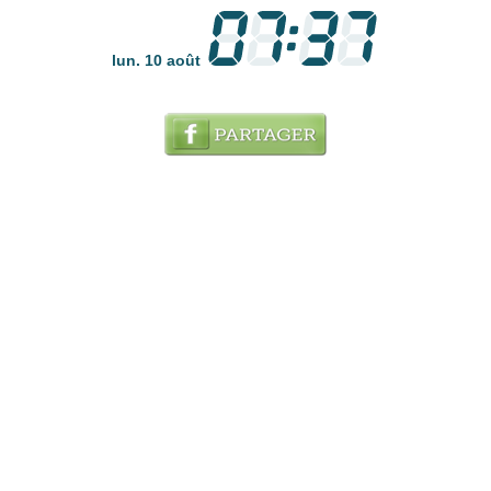
lun. 10 août