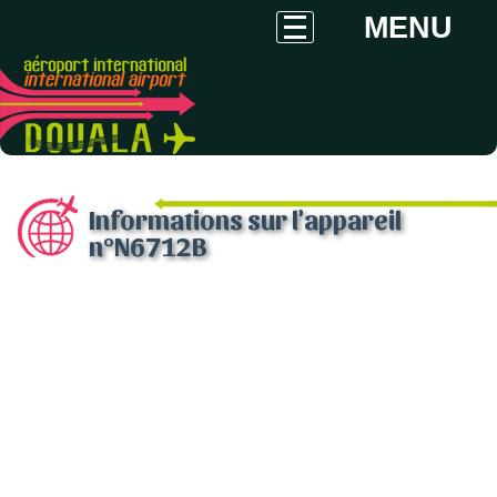
MENU
Informations sur l'appareil
n°N6712B