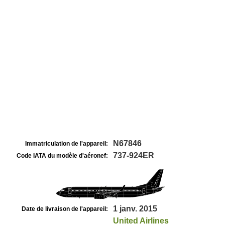
N67846
Immatriculation de l'appareil:
737-924ER
Code IATA du modèle d'aéronef:
1 janv. 2015
Date de livraison de l'appareil:
United Airlines