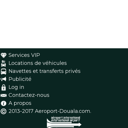
Services VIP
Locations de véhicules
Navettes et transferts privés
Publicité
Log in
Contactez-nous
A propos
2013-2017 Aeroport-Douala.com.