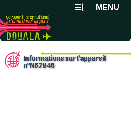
MENU
Informations sur l'appareil
n°N67846