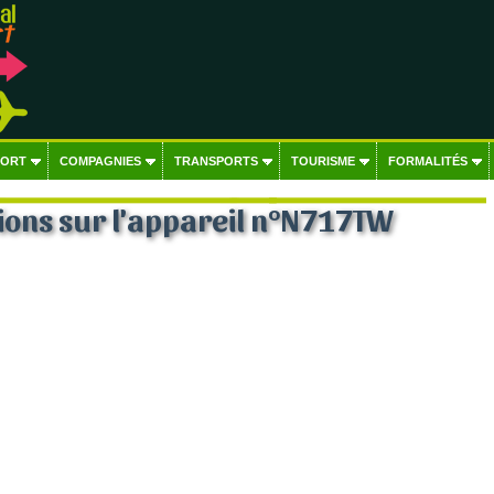
PORT
COMPAGNIES
TRANSPORTS
TOURISME
FORMALITÉS
ions sur l'appareil n°N717TW