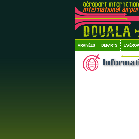
ARRIVÉES
DÉPARTS
L'AÉRO
Informat