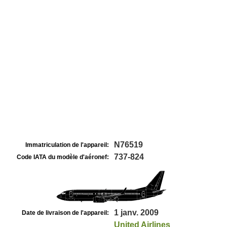
N76519
Immatriculation de l'appareil:
737-824
Code IATA du modèle d'aéronef:
1 janv. 2009
Date de livraison de l'appareil:
United Airlines