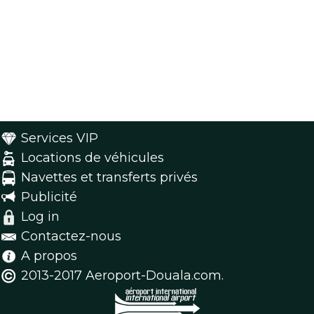
Services VIP
Locations de véhicules
Navettes et transferts privés
Publicité
Log in
Contactez-nous
A propos
2013-2017 Aeroport-Douala.com.