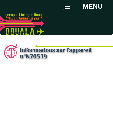
MENU
Informations sur l'appareil
n°N76519