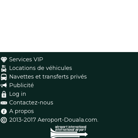
Services VIP
Locations de véhicules
Navettes et transferts privés
Publicité
Log in
Contactez-nous
A propos
2013-2017 Aeroport-Douala.com.