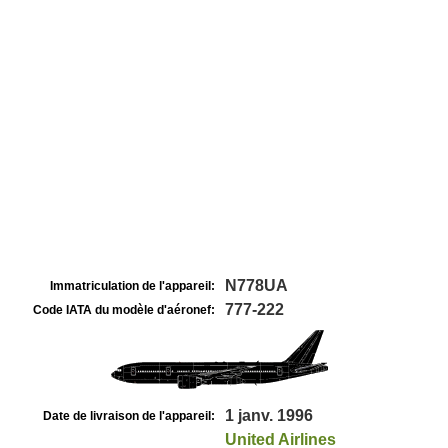
N778UA
Immatriculation de l'appareil:
777-222
Code IATA du modèle d'aéronef:
1 janv. 1996
Date de livraison de l'appareil:
United Airlines