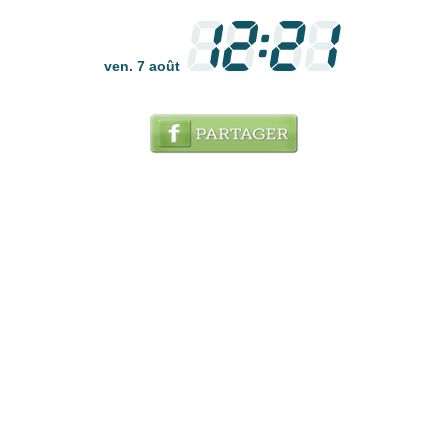
ven. 7 août