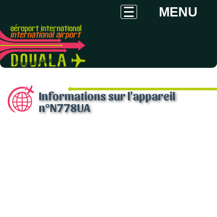
MENU
Informations sur l'appareil
n°N778UA