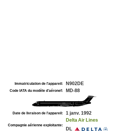
N902DE
Immatriculation de l'appareil:
MD-88
Code IATA du modèle d'aéronef:
1 janv. 1992
Date de livraison de l'appareil:
Delta Air Lines
Compagnie aérienne exploitante:
DL