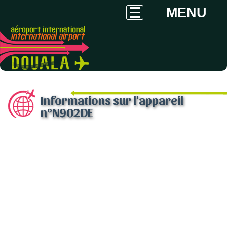
MENU
Informations sur l'appareil
n°N902DE