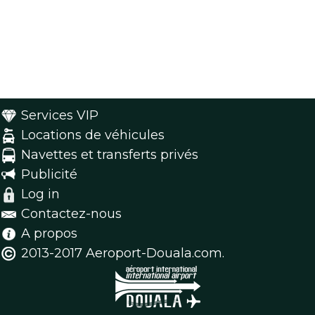
Services VIP
Locations de véhicules
Navettes et transferts privés
Publicité
Log in
Contactez-nous
A propos
2013-2017 Aeroport-Douala.com.