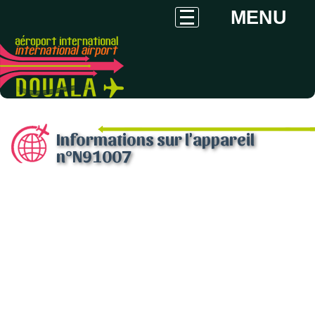
MENU
Informations sur l'appareil
n°N91007