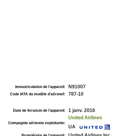
N91007
Immatriculation de l'appareil:
787-10
Code IATA du modèle d'aéronef:
1 janv. 2016
Date de livraison de l'appareil:
United Airlines
Compagnie aérienne exploitante:
UA
United Airlines Inc
Propriétaire de l'appareil: