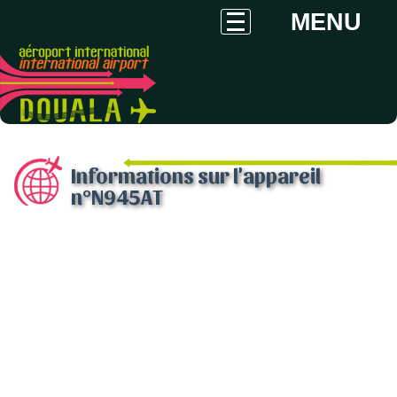
MENU
Informations sur l'appareil
n°N945AT