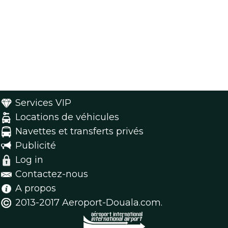
Services VIP
Locations de véhicules
Navettes et transferts privés
Publicité
Log in
Contactez-nous
A propos
2013-2017 Aeroport-Douala.com.