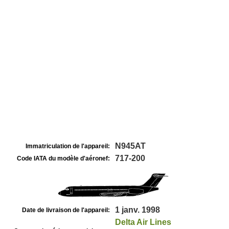
N945AT
Immatriculation de l'appareil:
717-200
Code IATA du modèle d'aéronef:
1 janv. 1998
Date de livraison de l'appareil:
Delta Air Lines