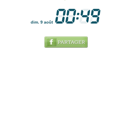
dim. 9 août