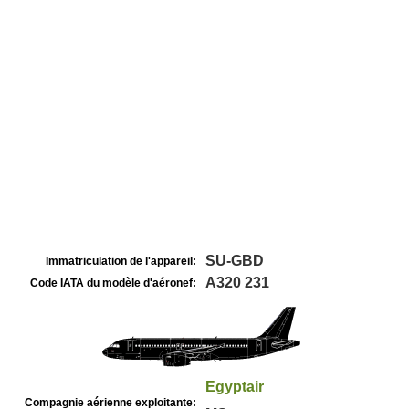
SU-GBD
Immatriculation de l'appareil:
A320 231
Code IATA du modèle d'aéronef:
Egyptair
Compagnie aérienne exploitante: