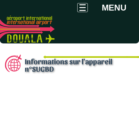
MENU
Informations sur l'appareil
n°SUGBD