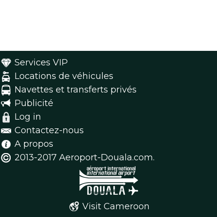
Services VIP
Locations de véhicules
Navettes et transferts privés
Publicité
Log in
Contactez-nous
A propos
2013-2017 Aeroport-Douala.com.
Visit Cameroon