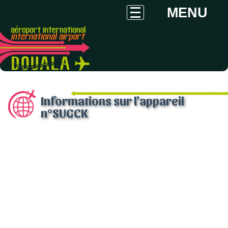
MENU
Informations sur l'appareil
n°SUGCK