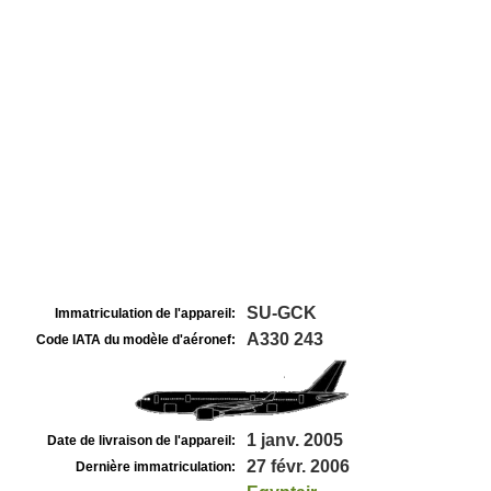
SU-GCK
Immatriculation de l'appareil:
A330 243
Code IATA du modèle d'aéronef:
1 janv. 2005
Date de livraison de l'appareil:
27 févr. 2006
Dernière immatriculation: