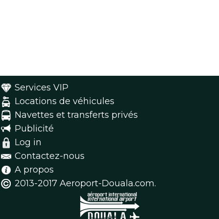
Services VIP
Locations de véhicules
Navettes et transferts privés
Publicité
Log in
Contactez-nous
A propos
2013-2017 Aeroport-Douala.com.