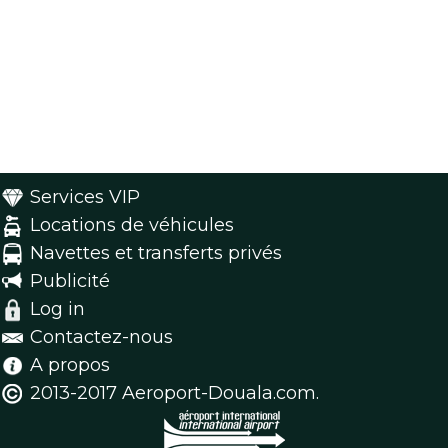
Services VIP
Locations de véhicules
Navettes et transferts privés
Publicité
Log in
Contactez-nous
A propos
2013-2017 Aeroport-Douala.com.