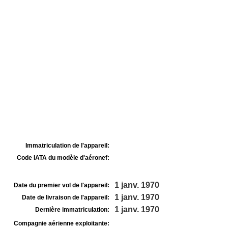
Immatriculation de l'appareil:
Code IATA du modèle d'aéronef:
1 janv. 1970
Date du premier vol de l'appareil:
1 janv. 1970
Date de livraison de l'appareil:
1 janv. 1970
Dernière immatriculation:
Compagnie aérienne exploitante: