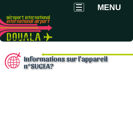
MENU
Informations sur l'appareil
n°SUGEA?