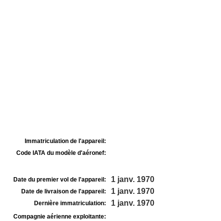
Immatriculation de l'appareil:
Code IATA du modèle d'aéronef:
1 janv. 1970
Date du premier vol de l'appareil:
1 janv. 1970
Date de livraison de l'appareil:
1 janv. 1970
Dernière immatriculation:
Compagnie aérienne exploitante: