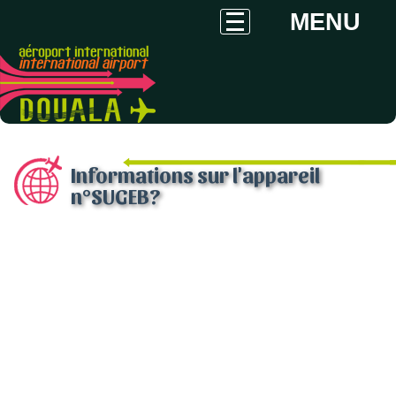
MENU
Informations sur l'appareil
n°SUGEB?