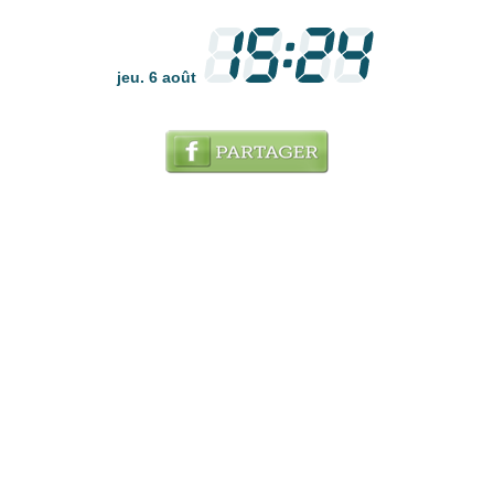
jeu. 6 août