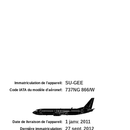
SU-GEE
Immatriculation de l'appareil:
737NG 866/W
Code IATA du modèle d'aéronef:
1 janv. 2011
Date de livraison de l'appareil:
27 sept. 2012
Dernière immatriculation: