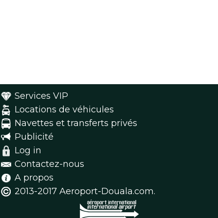
Services VIP
Locations de véhicules
Navettes et transferts privés
Publicité
Log in
Contactez-nous
A propos
2013-2017 Aeroport-Douala.com.