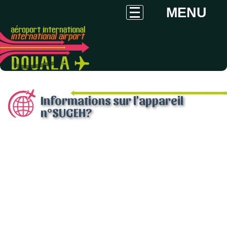
MENU
Informations sur l'appareil
n°SUGEH?