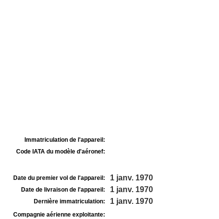
Immatriculation de l'appareil:
Code IATA du modèle d'aéronef:
1 janv. 1970
Date du premier vol de l'appareil:
1 janv. 1970
Date de livraison de l'appareil:
1 janv. 1970
Dernière immatriculation:
Compagnie aérienne exploitante: