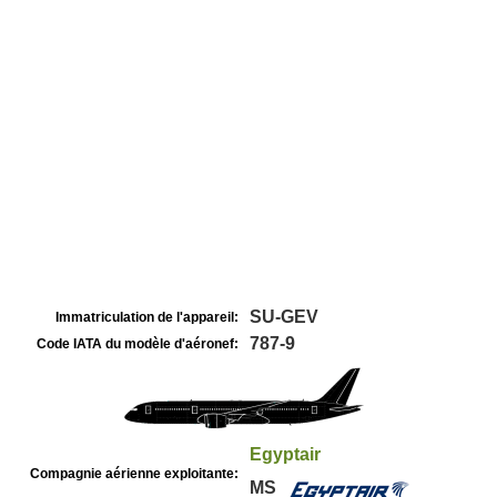
SU-GEV
Immatriculation de l'appareil:
787-9
Code IATA du modèle d'aéronef:
Egyptair
Compagnie aérienne exploitante:
MS