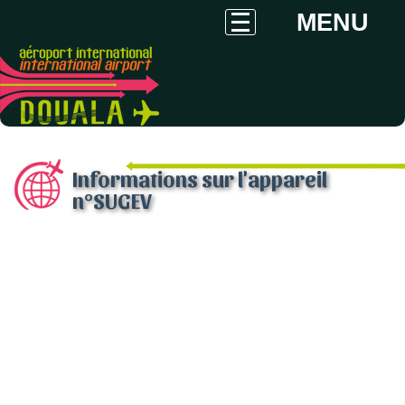
MENU
Informations sur l'appareil
n°SUGEV