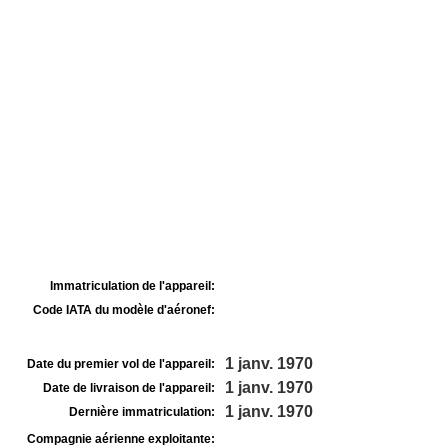
Immatriculation de l'appareil:
Code IATA du modèle d'aéronef:
1 janv. 1970
Date du premier vol de l'appareil:
1 janv. 1970
Date de livraison de l'appareil:
1 janv. 1970
Dernière immatriculation:
Compagnie aérienne exploitante: