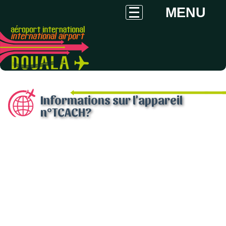
MENU
Informations sur l'appareil
n°TCACH?