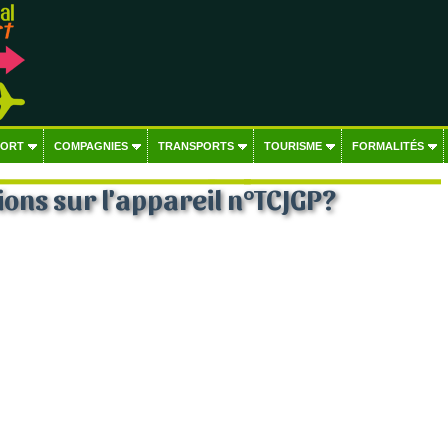
PORT
COMPAGNIES
TRANSPORTS
TOURISME
FORMALITÉS
ons sur l'appareil n°TCJGP?