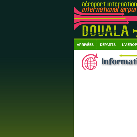
ARRIVÉES
DÉPARTS
L'AÉRO
Informati