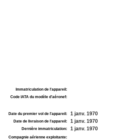
Immatriculation de l'appareil:
Code IATA du modèle d'aéronef:
1 janv. 1970
Date du premier vol de l'appareil:
1 janv. 1970
Date de livraison de l'appareil:
1 janv. 1970
Dernière immatriculation:
Compagnie aérienne exploitante: