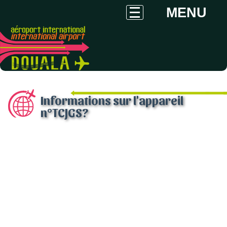
MENU
Informations sur l'appareil
n°TCJGS?