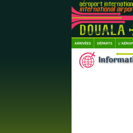
ARRIVÉES
DÉPARTS
L'AÉRO
Informati