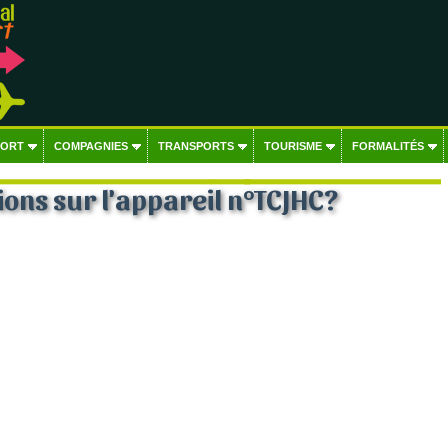
PORT
COMPAGNIES
TRANSPORTS
TOURISME
FORMALITÉS
ons sur l'appareil n°TCJHC?