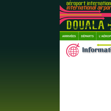
ARRIVÉES
DÉPARTS
L'AÉRO
Informati