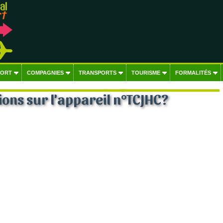
PORT
COMPAGNIES
TRANSPORTS
TOURISME
FORMALITÉS
ons sur l'appareil n°TCJHC?