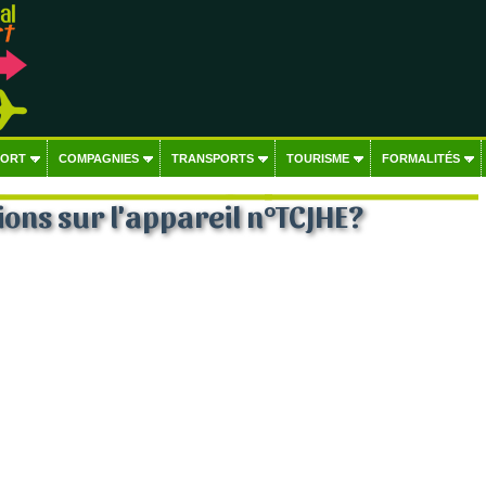
PORT
COMPAGNIES
TRANSPORTS
TOURISME
FORMALITÉS
ons sur l'appareil n°TCJHE?