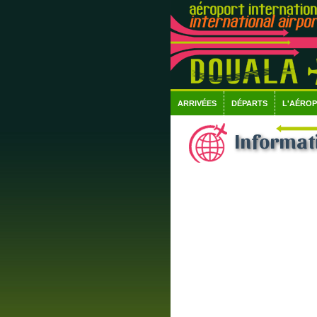
ARRIVÉES
DÉPARTS
L'AÉRO
Informati