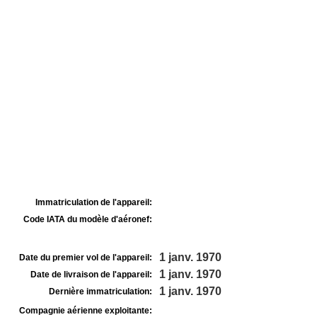
Immatriculation de l'appareil:
Code IATA du modèle d'aéronef:
1 janv. 1970
Date du premier vol de l'appareil:
1 janv. 1970
Date de livraison de l'appareil:
1 janv. 1970
Dernière immatriculation:
Compagnie aérienne exploitante: