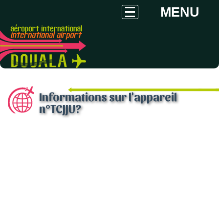
MENU
Informations sur l'appareil
n°TCJJU?