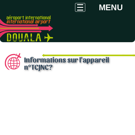
MENU
Informations sur l'appareil
n°TCJNC?