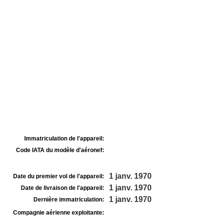
Immatriculation de l'appareil:
Code IATA du modèle d'aéronef:
1 janv. 1970
Date du premier vol de l'appareil:
1 janv. 1970
Date de livraison de l'appareil:
1 janv. 1970
Dernière immatriculation:
Compagnie aérienne exploitante: