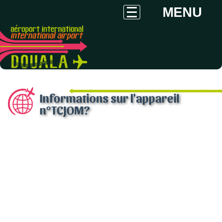
MENU
Informations sur l'appareil
n°TCJOM?