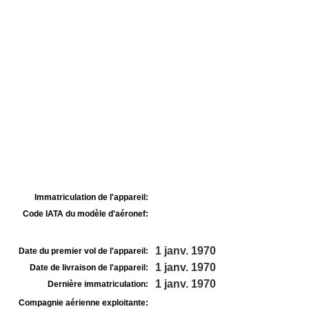
Immatriculation de l'appareil:
Code IATA du modèle d'aéronef:
1 janv. 1970
Date du premier vol de l'appareil:
1 janv. 1970
Date de livraison de l'appareil:
1 janv. 1970
Dernière immatriculation:
Compagnie aérienne exploitante: