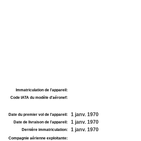
Immatriculation de l'appareil:
Code IATA du modèle d'aéronef:
1 janv. 1970
Date du premier vol de l'appareil:
1 janv. 1970
Date de livraison de l'appareil:
1 janv. 1970
Dernière immatriculation:
Compagnie aérienne exploitante: