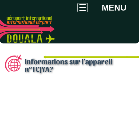
MENU
Informations sur l'appareil
n°TCJYA?