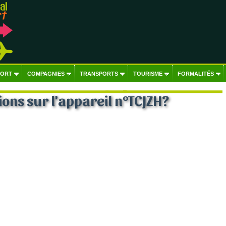
PORT
COMPAGNIES
TRANSPORTS
TOURISME
FORMALITÉS
ons sur l'appareil n°TCJZH?