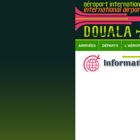
ARRIVÉES
DÉPARTS
L'AÉRO
Informati