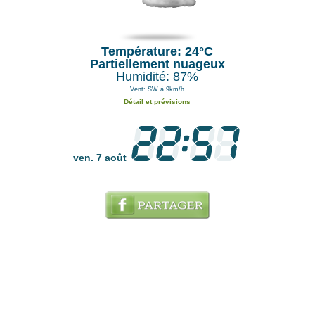
Température: 24°C
Partiellement nuageux
Humidité: 87%
Vent: SW à 9km/h
Détail et prévisions
ven. 7 août