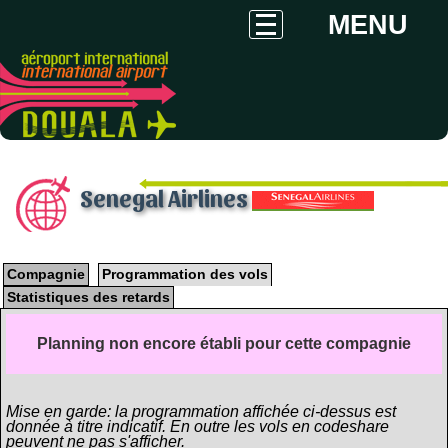
MENU
Senegal Airlines
Compagnie
Programmation des vols
Statistiques des retards
Planning non encore établi pour cette compagnie
Mise en garde: la programmation affichée ci-dessus est
donnée à titre indicatif. En outre les vols en codeshare
peuvent ne pas s'afficher.