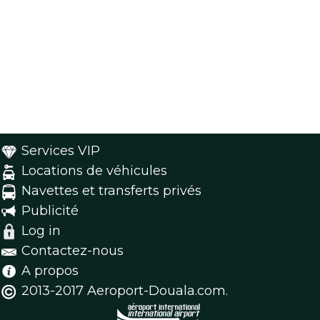
Services VIP
Locations de véhicules
Navettes et transferts privés
Publicité
Log in
Contactez-nous
A propos
2013-2017 Aeroport-Douala.com.