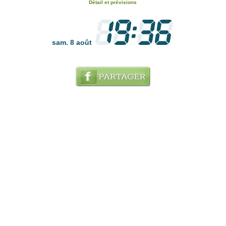
Détail et prévisions
sam. 8 août