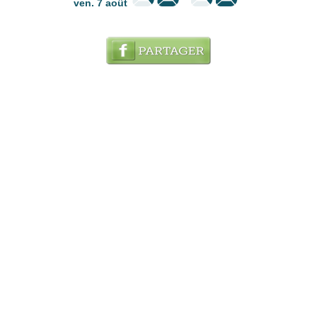
ven. 7 août