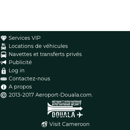
Services VIP
Locations de véhicules
Navettes et transferts privés
Publicité
Log in
Contactez-nous
A propos
2013-2017 Aeroport-Douala.com.
Visit Cameroon