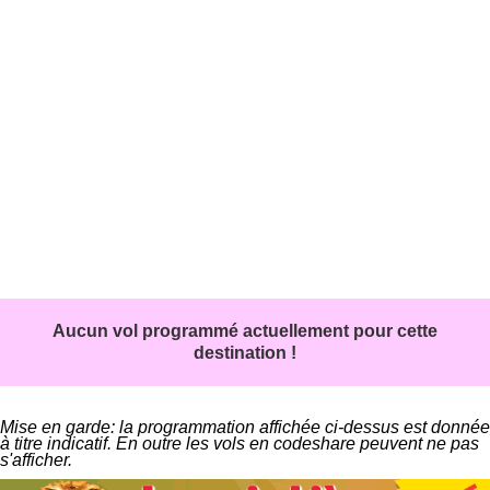
Aucun vol programmé actuellement pour cette
destination !
Mise en garde: la programmation affichée ci-dessus est donnée
à titre indicatif. En outre les vols en codeshare peuvent ne pas
s'afficher.