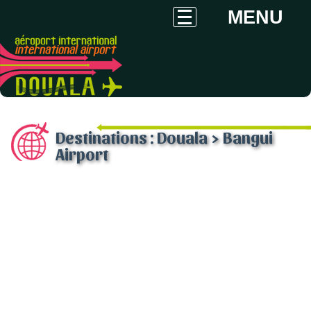
MENU
Destinations : Douala > Bangui
Airport