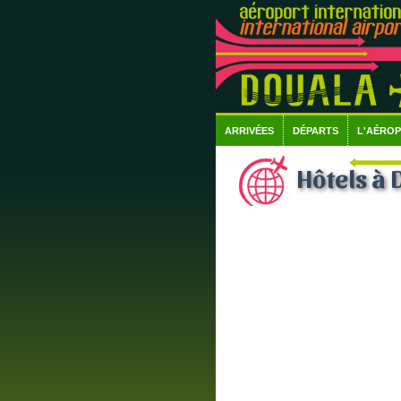
ARRIVÉES
DÉPARTS
L'AÉRO
Hôtels à 