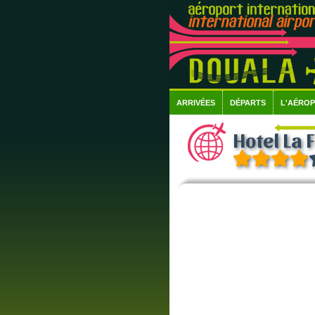
ARRIVÉES
DÉPARTS
L'AÉRO
Hotel La 