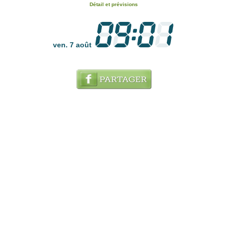
Détail et prévisions
ven. 7 août