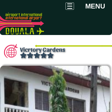
MENU
Vicrtory Gardens