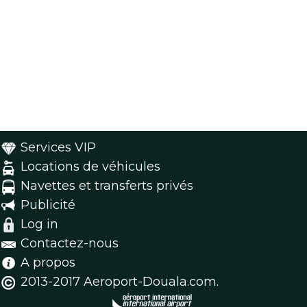
Services VIP
Locations de véhicules
Navettes et transferts privés
Publicité
Log in
Contactez-nous
A propos
2013-2017 Aeroport-Douala.com.