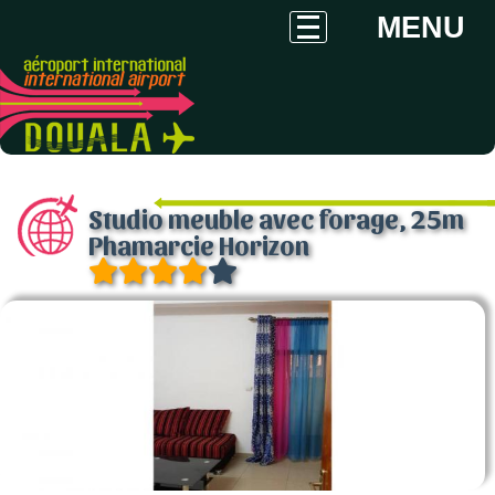
MENU
Studio meuble avec forage, 25m
Phamarcie Horizon