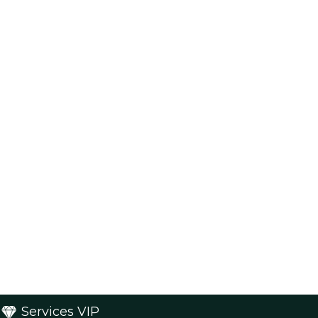
Services VIP