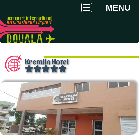
MENU
Kremlin Hotel