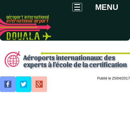
MENU
Aéroports internationaux: des
experts à l'école de la certification
Publié le 25/04/2017