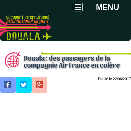
MENU
Douala : des passagers de la
compagnie Air France en colère
Publié le 22/06/2017