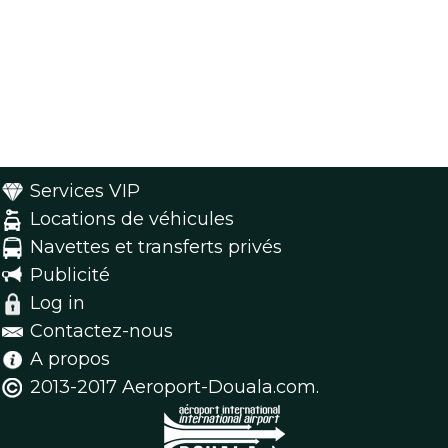
Services VIP
Locations de véhicules
Navettes et transferts privés
Publicité
Log in
Contactez-nous
A propos
2013-2017 Aeroport-Douala.com.