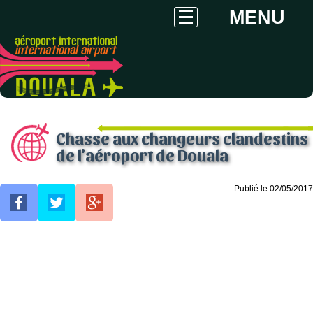
MENU
Chasse aux changeurs clandestins
de l'aéroport de Douala
Publié le 02/05/2017