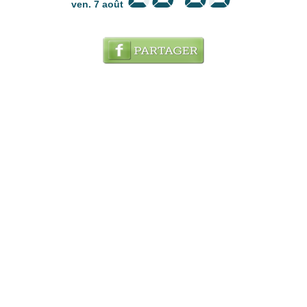
ven. 7 août