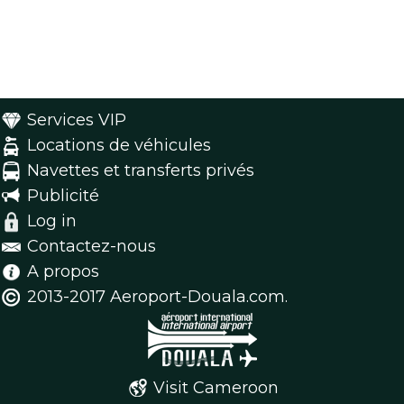
Services VIP
Locations de véhicules
Navettes et transferts privés
Publicité
Log in
Contactez-nous
A propos
2013-2017 Aeroport-Douala.com.
Visit Cameroon