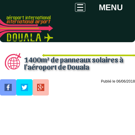
MENU
1400m² de panneaux solaires à
l'aéroport de Douala
Publié le 06/06/2018