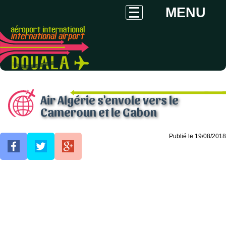
MENU
Air Algérie s'envole vers le
Cameroun et le Gabon
Publié le 19/08/2018