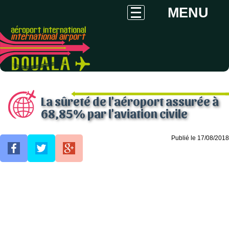
MENU
La sûreté de l'aéroport assurée à
68,85% par l'aviation civile
Publié le 17/08/2018