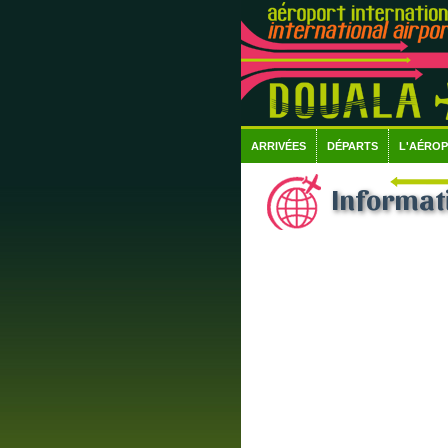
ARRIVÉES
DÉPARTS
L'AÉRO
Informati