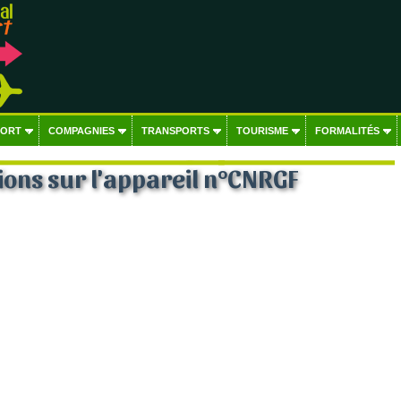
PORT
COMPAGNIES
TRANSPORTS
TOURISME
FORMALITÉS
ons sur l'appareil n°CNRGF