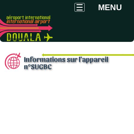
MENU
Informations sur l'appareil
n°SUGBC