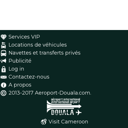
Services VIP
Locations de véhicules
Navettes et transferts privés
Publicité
Log in
Contactez-nous
A propos
2013-2017 Aeroport-Douala.com.
Visit Cameroon