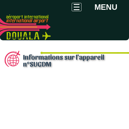
MENU
Informations sur l'appareil
n°SUGDM