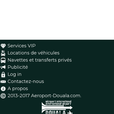
Services VIP
Locations de véhicules
Navettes et transferts privés
Publicité
Log in
Contactez-nous
A propos
2013-2017 Aeroport-Douala.com.