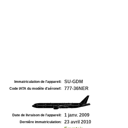
SU-GDM
Immatriculation de l'appareil:
777-36NER
Code IATA du modèle d'aéronef:
1 janv. 2009
Date de livraison de l'appareil:
23 avril 2010
Dernière immatriculation: