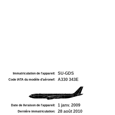
SU-GDS
Immatriculation de l'appareil:
A330 343E
Code IATA du modèle d'aéronef:
1 janv. 2009
Date de livraison de l'appareil:
28 août 2010
Dernière immatriculation: