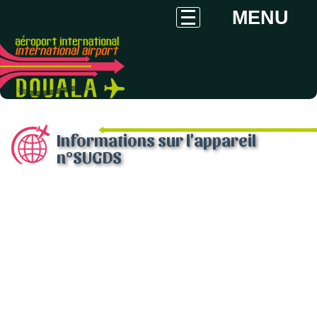
MENU
Informations sur l'appareil
n°SUGDS