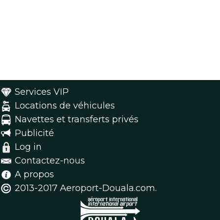
Services VIP
Locations de véhicules
Navettes et transferts privés
Publicité
Log in
Contactez-nous
A propos
2013-2017 Aeroport-Douala.com.