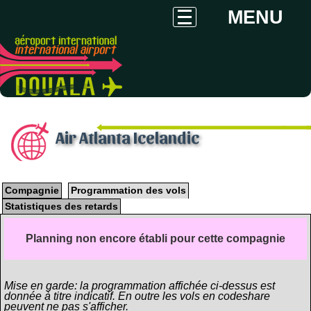
MENU
Air Atlanta Icelandic
Compagnie
Programmation des vols
Statistiques des retards
Planning non encore établi pour cette compagnie
Mise en garde: la programmation affichée ci-dessus est
donnée à titre indicatif. En outre les vols en codeshare
peuvent ne pas s'afficher.