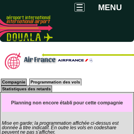
MENU
Air France
Compagnie
Programmation des vols
Statistiques des retards
Planning non encore établi pour cette compagnie
Mise en garde: la programmation affichée ci-dessus est
donnée à titre indicatif. En outre les vols en codeshare
peuvent ne pas s'afficher.